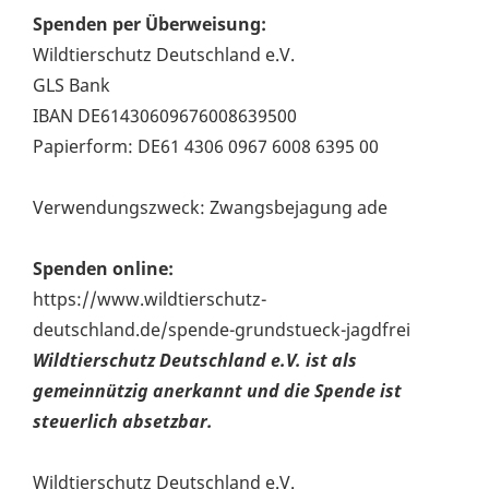
Spenden per Überweisung:
Wildtierschutz Deutschland e.V.
GLS Bank
IBAN DE61430609676008639500
Papierform: DE61 4306 0967 6008 6395 00
Verwendungszweck: Zwangsbejagung ade
Spenden online:
https://www.wildtierschutz-
deutschland.de/spende-grundstueck-jagdfrei
Wildtierschutz Deutschland e.V. ist als
gemeinnützig anerkannt und die Spende ist
steuerlich absetzbar.
Wildtierschutz Deutschland e.V.