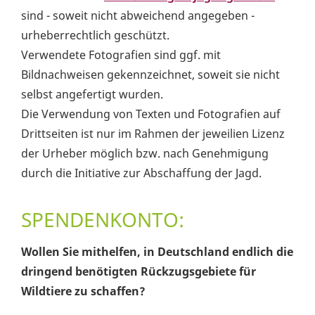
sind - soweit nicht abweichend angegeben -
urheberrechtlich geschützt.
Verwendete Fotografien sind ggf. mit
Bildnachweisen gekennzeichnet, soweit sie nicht
selbst angefertigt wurden.
Die Verwendung von Texten und Fotografien auf
Drittseiten ist nur im Rahmen der jeweilien Lizenz
der Urheber möglich bzw. nach Genehmigung
durch die Initiative zur Abschaffung der Jagd.
SPENDENKONTO:
Wollen Sie mithelfen, in Deutschland endlich die
dringend benötigten Rückzugsgebiete für
Wildtiere zu schaffen?