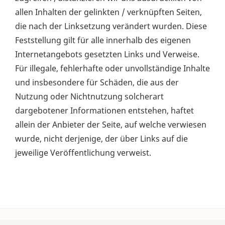
allen Inhalten der gelinkten / verknüpften Seiten,
die nach der Linksetzung verändert wurden. Diese
Feststellung gilt für alle innerhalb des eigenen
Internetangebots gesetzten Links und Verweise.
Für illegale, fehlerhafte oder unvollständige Inhalte
und insbesondere für Schäden, die aus der
Nutzung oder Nichtnutzung solcherart
dargebotener Informationen entstehen, haftet
allein der Anbieter der Seite, auf welche verwiesen
wurde, nicht derjenige, der über Links auf die
jeweilige Veröffentlichung verweist.