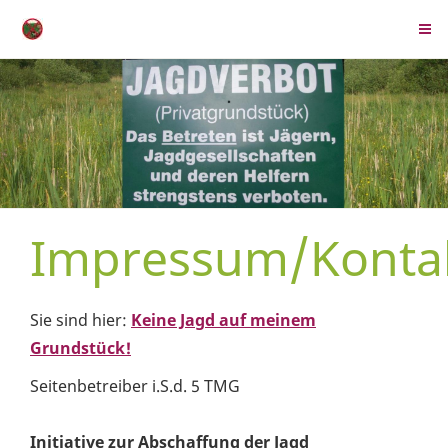
Impressum/Konta
Sie sind hier:
Keine Jagd auf meinem
Grundstück!
Seitenbetreiber i.S.d. 5 TMG
Initiative zur Abschaffung der Jagd