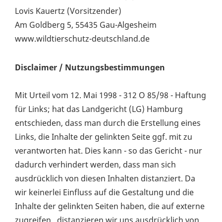
Lovis Kauertz (Vorsitzender)
Am Goldberg 5, 55435 Gau-Algesheim
www.wildtierschutz-deutschland.de
Disclaimer / Nutzungsbestimmungen
Mit Urteil vom 12. Mai 1998 - 312 O 85/98 - Haftung
für Links; hat das Landgericht (LG) Hamburg
entschieden, dass man durch die Erstellung eines
Links, die Inhalte der gelinkten Seite ggf. mit zu
verantworten hat. Dies kann - so das Gericht - nur
dadurch verhindert werden, dass man sich
ausdrücklich von diesen Inhalten distanziert. Da
wir keinerlei Einfluss auf die Gestaltung und die
Inhalte der gelinkten Seiten haben, die auf externe
zugreifen , distanzieren wir uns ausdrücklich von